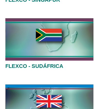
FLEXCO - SUDÁFRICA