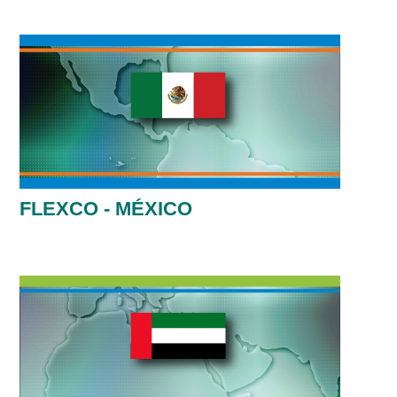
FLEXCO - MÉXICO