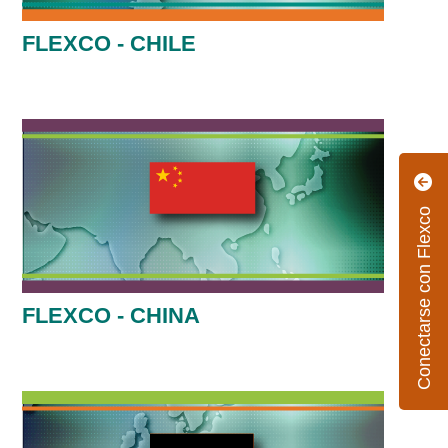
FLEXCO - CHILE
Conectarse con Flexco
FLEXCO - CHINA