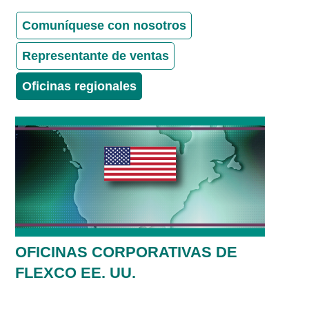
Comuníquese con nosotros
Representante de ventas
Oficinas regionales
OFICINAS CORPORATIVAS DE
FLEXCO EE. UU.