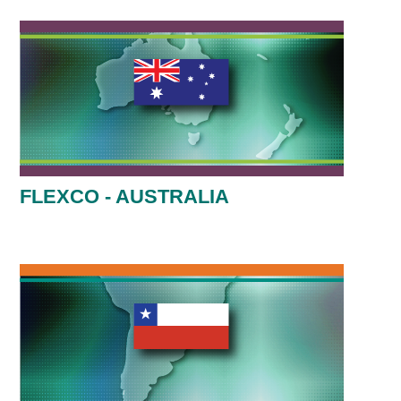
FLEXCO - AUSTRALIA