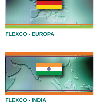
FLEXCO - EUROPA
FLEXCO - INDIA