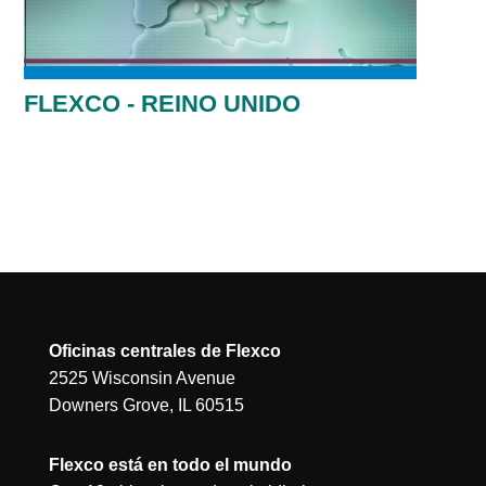
FLEXCO - REINO UNIDO
Oficinas centrales de Flexco
2525 Wisconsin Avenue
Downers Grove, IL 60515
Flexco está en todo el mundo