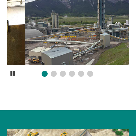
Pause