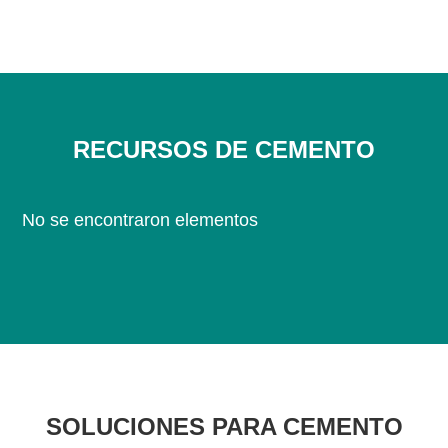
RECURSOS DE CEMENTO
No se encontraron elementos
SOLUCIONES PARA CEMENTO