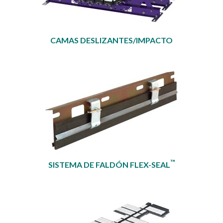
CAMAS DESLIZANTES/IMPACTO
™
SISTEMA DE FALDÓN FLEX-SEAL