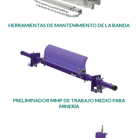
HERRAMIENTAS DE MANTENIMIENTO DE LA BANDA
PRELIMPIADOR MMP DE TRABAJO MEDIO PARA
MINERÍA