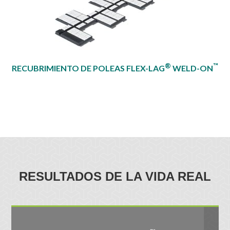
®
™
RECUBRIMIENTO DE POLEAS FLEX-LAG
WELD-ON
RESULTADOS DE LA VIDA REAL