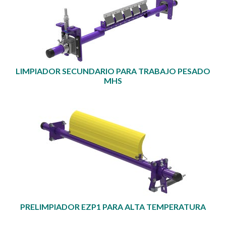
LIMPIADOR SECUNDARIO PARA TRABAJO PESADO
MHS
PRELIMPIADOR EZP1 PARA ALTA TEMPERATURA