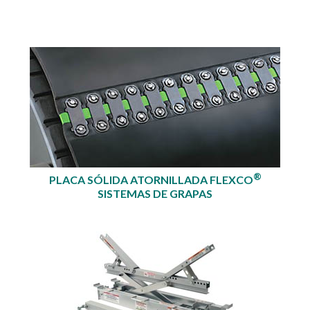
®
PLACA SÓLIDA ATORNILLADA FLEXCO
SISTEMAS DE GRAPAS