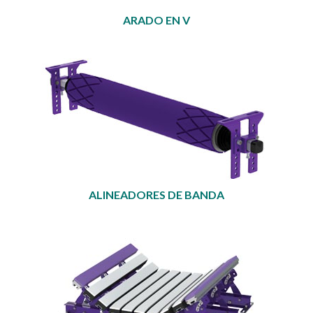
ARADO EN V
ALINEADORES DE BANDA