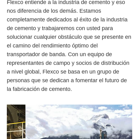
Flexco entiende a la industria de cemento y eso
nos diferencia de los demás. Estamos
completamente dedicados al éxito de la industria
de cemento y trabajaremos con usted para
solucionar cualquier obstáculo que se presente en
el camino del rendimiento óptimo del
transportador de banda. Con un equipo de
representantes de campo y socios de distribución
a nivel global, Flexco se basa en un grupo de
personas que se dedican a fomentar el futuro de
la fabricación de cemento.