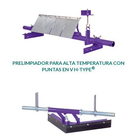
PRELIMPIADOR PARA ALTA TEMPERATURA CON
®
PUNTAS EN V H-TYPE