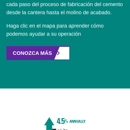
cada paso del proceso de fabricación del cemento
desde la cantera hasta el molino de acabado.
Haga clic en el mapa para aprender cómo
podemos ayudar a su operación
CONOZCA MÁS