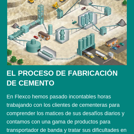
EL PROCESO DE FABRICACIÓN
DE CEMENTO
En Flexco hemos pasado incontables horas
trabajando con los clientes de cementeras para
comprender los matices de sus desafíos diarios y
contamos con una gama de productos para
transportador de banda y tratar sus dificultades en