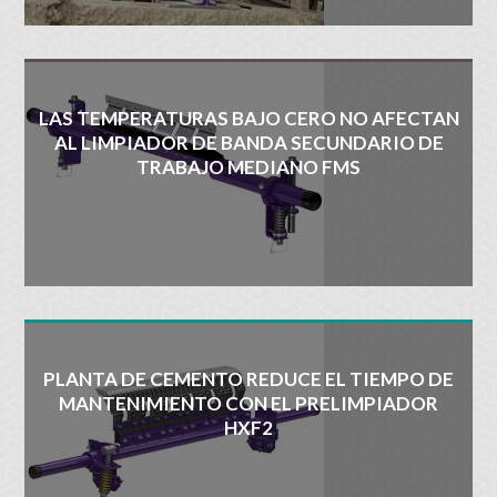
LAS TEMPERATURAS BAJO CERO NO AFECTAN
AL LIMPIADOR DE BANDA SECUNDARIO DE
TRABAJO MEDIANO FMS
PLANTA DE CEMENTO REDUCE EL TIEMPO DE
MANTENIMIENTO CON EL PRELIMPIADOR
HXF2