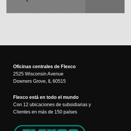
Oficinas centrales de Flexco
2525 Wisconsin Avenue
Downers Grove, IL 60515
Flexco está en todo el mundo
Con 12 ubicaciones de subsidiarias y
Clientes en más de 150 países