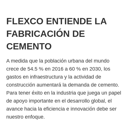
FLEXCO ENTIENDE LA
FABRICACIÓN DE
CEMENTO
A medida que la población urbana del mundo
crece de 54.5 % en 2016 a 60 % en 2030, los
gastos en infraestructura y la actividad de
construcción aumentará la demanda de cemento.
Para tener éxito en la industria que juega un papel
de apoyo importante en el desarrollo global, el
avance hacia la eficiencia e innovación debe ser
nuestro enfoque.