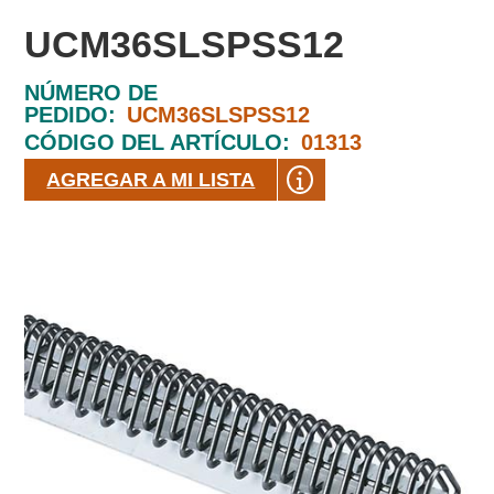
UCM36SLSPSS12
NÚMERO DE
PEDIDO:
UCM36SLSPSS12
CÓDIGO DEL ARTÍCULO:
01313
AGREGAR A MI LISTA