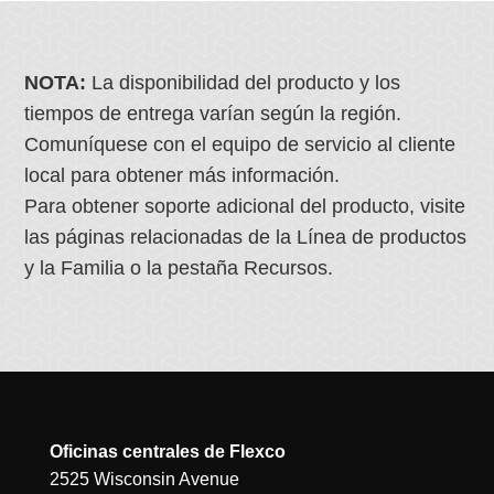
NOTA:
La disponibilidad del producto y los
tiempos de entrega varían según la región.
Comuníquese con el equipo de servicio al cliente
local para obtener más información.
Para obtener soporte adicional del producto, visite
las páginas relacionadas de la Línea de productos
y la Familia o la pestaña Recursos.
Oficinas centrales de Flexco
2525 Wisconsin Avenue