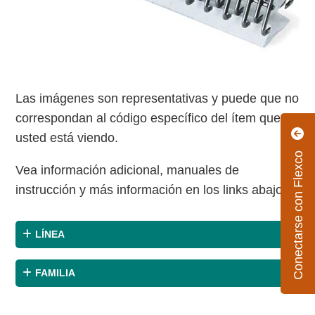
Las imágenes son representativas y puede que no
correspondan al código específico del ítem que
usted está viendo.
Conectarse con Flexco
Vea información adicional, manuales de
instrucción y más información en los links abajo.
LÍNEA
FAMILIA