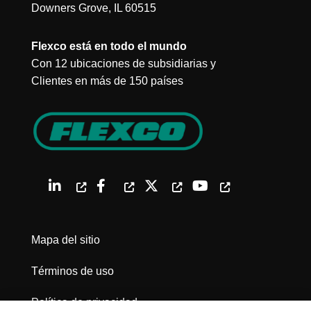
Downers Grove, IL 60515
Flexco está en todo el mundo
Con 12 ubicaciones de subsidiarias y
Clientes en más de 150 países
Mapa del sitio
Términos de uso
Política de privacidad